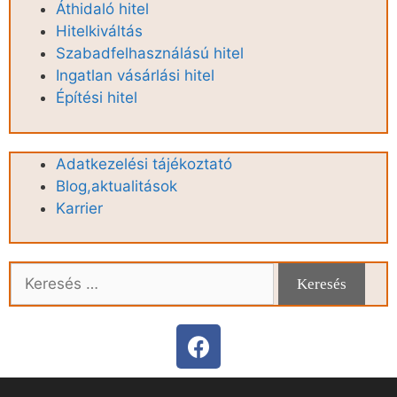
Áthidaló hitel
Hitelkiváltás
Szabadfelhasználású hitel
Ingatlan vásárlási hitel
Építési hitel
Adatkezelési tájékoztató
Blog,aktualitások
Karrier