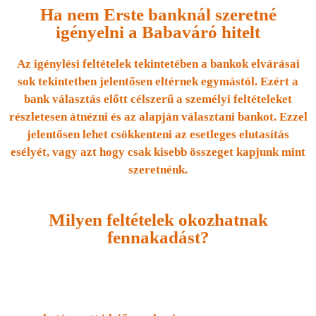
Ha nem Erste banknál szeretné
igényelni a Babaváró hitelt
Az igénylési feltételek tekintetében a bankok elvárásai
sok tekintetben jelentősen eltérnek egymástól. Ezért a
bank választás előtt célszerű a személyi feltételeket
részletesen átnézni és az alapján választani bankot. Ezzel
jelentősen lehet csökkenteni az esetleges elutasítás
esélyét, vagy azt hogy csak kisebb összeget kapjunk mint
szeretnénk.
Milyen feltételek okozhatnak
fennakadást?