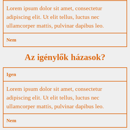
Lorem ipsum dolor sit amet, consectetur
adipiscing elit. Ut elit tellus, luctus nec
ullamcorper mattis, pulvinar dapibus leo.
Nem
Az igénylők házasok?
Igen
Lorem ipsum dolor sit amet, consectetur
adipiscing elit. Ut elit tellus, luctus nec
ullamcorper mattis, pulvinar dapibus leo.
Nem