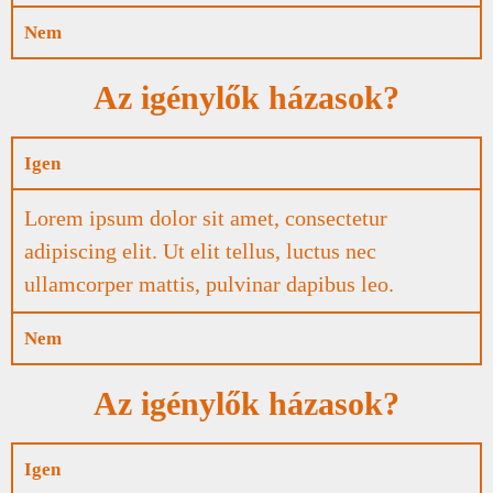
Nem
Az igénylők házasok?
Igen
Lorem ipsum dolor sit amet, consectetur
adipiscing elit. Ut elit tellus, luctus nec
ullamcorper mattis, pulvinar dapibus leo.
Nem
Az igénylők házasok?
Igen