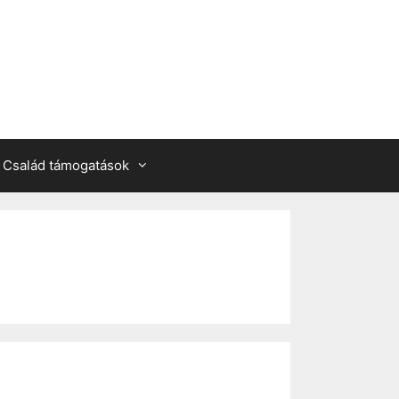
Család támogatások